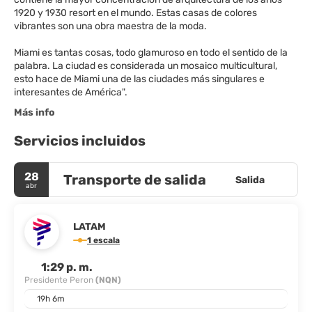
1920 y 1930 resort en el mundo. Estas casas de colores
vibrantes son una obra maestra de la moda.
Miami es tantas cosas, todo glamuroso en todo el sentido de la
palabra. La ciudad es considerada un mosaico multicultural,
esto hace de Miami una de las ciudades más singulares e
Más info
Servicios incluidos
28
Transporte de salida
Salida
abr
LATAM
1 escala
1:29 p. m.
Presidente Peron
(NQN)
19h 6m