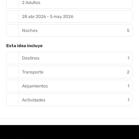
2 Adultos
28 abr 2026 - 5 may 2026
Noches
5
Esta idea incluye
Destinos
1
Transporte
2
Alojamientos
1
Actividades
1