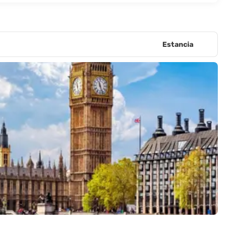
Estancia