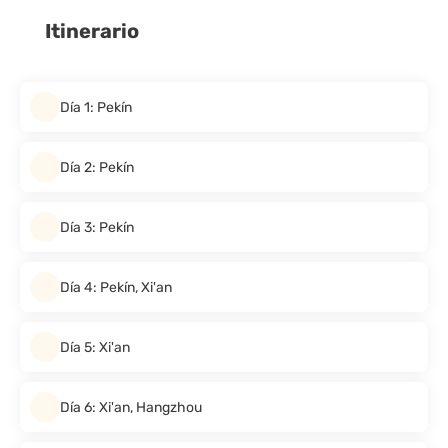
Itinerario
Día 1: Pekín
Día 2: Pekín
Día 3: Pekín
Día 4: Pekín, Xi'an
Día 5: Xi'an
Día 6: Xi'an, Hangzhou