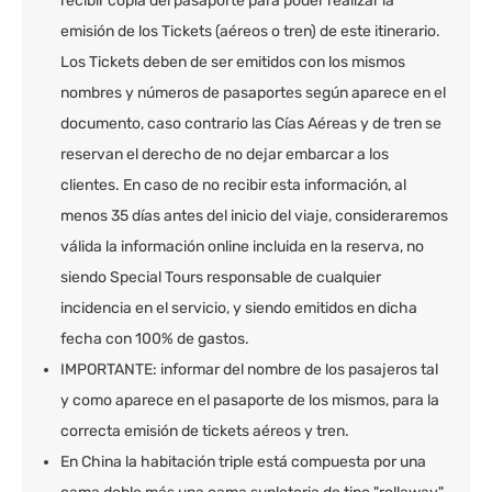
recibir copia del pasaporte para poder realizar la
emisión de los Tickets (aéreos o tren) de este itinerario.
Los Tickets deben de ser emitidos con los mismos
nombres y números de pasaportes según aparece en el
documento, caso contrario las Cías Aéreas y de tren se
reservan el derecho de no dejar embarcar a los
clientes. En caso de no recibir esta información, al
menos 35 días antes del inicio del viaje, consideraremos
válida la información online incluida en la reserva, no
siendo Special Tours responsable de cualquier
incidencia en el servicio, y siendo emitidos en dicha
fecha con 100% de gastos.
IMPORTANTE: informar del nombre de los pasajeros tal
y como aparece en el pasaporte de los mismos, para la
correcta emisión de tickets aéreos y tren.
En China la habitación triple está compuesta por una