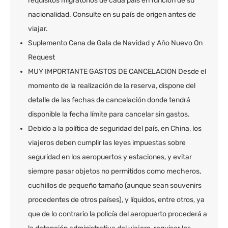
requisitos migratorios de cada país en función de su
nacionalidad. Consulte en su país de origen antes de
viajar.
Suplemento Cena de Gala de Navidad y Año Nuevo On
Request
MUY IMPORTANTE GASTOS DE CANCELACION Desde el
momento de la realización de la reserva, dispone del
detalle de las fechas de cancelación donde tendrá
disponible la fecha límite para cancelar sin gastos.
Debido a la política de seguridad del país, en China, los
viajeros deben cumplir las leyes impuestas sobre
seguridad en los aeropuertos y estaciones, y evitar
siempre pasar objetos no permitidos como mecheros,
cuchillos de pequeño tamaño (aunque sean souvenirs
procedentes de otros países), y líquidos, entre otros, ya
que de lo contrario la policía del aeropuerto procederá a