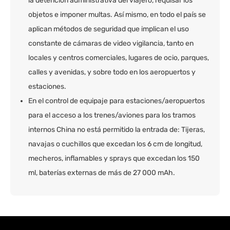
la detención administrativa del viajero, requisar los
objetos e imponer multas. Así mismo, en todo el país se
aplican métodos de seguridad que implican el uso
constante de cámaras de video vigilancia, tanto en
locales y centros comerciales, lugares de ocio, parques,
calles y avenidas, y sobre todo en los aeropuertos y
estaciones.
En el control de equipaje para estaciones/aeropuertos
para el acceso a los trenes/aviones para los tramos
internos China no está permitido la entrada de: Tijeras,
navajas o cuchillos que excedan los 6 cm de longitud,
mecheros, inflamables y sprays que excedan los 150
ml, baterías externas de más de 27 000 mAh.