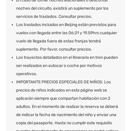
En caso de tomar noches adicionales o descontar
noches del circuito, existirá un suplemento por los
servicios de traslados. Consultar precios.
Los traslados incluidos en Beijing están previstos para
vuelos con llegada entre las 06.01 y 19.59hrs cualquier
vuelo de llegada fuera de estas franjas tendrá
suplemento. Por favor, consultar precios.
Los trayectos detallados en el itinerario en tren pueden
ser realizados en autocar o coche por motivos
operativos.
IMPORTANTE PRECIOS ESPECIALES DE NIÑOS: Los
precios de niños indicados en esta página web se
aplicarán siempre que compartan habitación con 2
adultos. En el momento de realizar la reserva se deberá
de indicar la fecha de nacimiento del niño y enviar una
copia del pasaporte. Hasta no cumplir este requisito