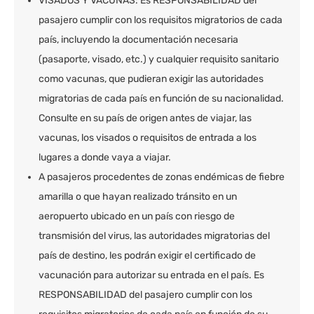
VISADOS Y VACUNAS: Es RESPONSABILIDAD del
pasajero cumplir con los requisitos migratorios de cada
país, incluyendo la documentación necesaria
(pasaporte, visado, etc.) y cualquier requisito sanitario
como vacunas, que pudieran exigir las autoridades
migratorias de cada país en función de su nacionalidad.
Consulte en su país de origen antes de viajar, las
vacunas, los visados o requisitos de entrada a los
lugares a donde vaya a viajar.
A pasajeros procedentes de zonas endémicas de fiebre
amarilla o que hayan realizado tránsito en un
aeropuerto ubicado en un país con riesgo de
transmisión del virus, las autoridades migratorias del
país de destino, les podrán exigir el certificado de
vacunación para autorizar su entrada en el país. Es
RESPONSABILIDAD del pasajero cumplir con los