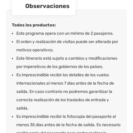
observaciones
Todos los productos:
Este programa opera con un mínimo de 2 pasajeros.
El orden y realización de visitas puede ser alterado por
motivos operativos.
Este itinerario está sujeto a cambios y modificaciones
por imperativos de los gobiernos de los países.
Es imprescindible recibir los detalles de los vuelos
internacionales al menos 7 días antes de la fecha de
salida. En caso contrario no podremos garantizar la
correcta realización de los traslados de entrada y
salida.
Es imprescindible recibir la fotocopia del pasaporte al
menos 35 días antes de la fecha de salida. Es necesario