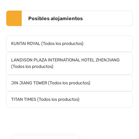
Posibles alojamientos
KUNTAI ROYAL (Todos los productos)
LANDISON PLAZA INTERNATIONAL HOTEL ZHENJIANG
(Todos los productos)
JIN JIANG TOWER (Todos los productos)
TITAN TIMES (Todos los productos)