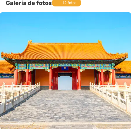
Galería de fotos
12 fotos