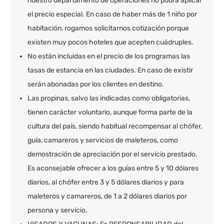
nuestro departamento de operaciones no podrá aplicar
el precio especial. En caso de haber más de 1 niño por
habitación, rogamos solicitarnos cotización porque
existen muy pocos hoteles que acepten cuádruples.
No están incluidas en el precio de los programas las
tasas de estancia en las ciudades. En caso de existir
serán abonadas por los clientes en destino.
Las propinas, salvo las indicadas como obligatorias,
tienen carácter voluntario, aunque forma parte de la
cultura del país, siendo habitual recompensar al chófer,
guía, camareros y servicios de maleteros, como
demostración de apreciación por el servicio prestado.
Es aconsejable ofrecer a los guías entre 5 y 10 dólares
diarios, al chófer entre 3 y 5 dólares diarios y para
maleteros y camareros, de 1 a 2 dólares diarios por
persona y servicio.