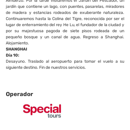
Almuerzo. Por la tarde visitaremos el Jardín del Pescador, un
jardín que contiene un lago, con puentes, pasarelas, miradores
de madera y estancias rodeados de exuberante naturaleza.
Continuaremos hasta la Colina del Tigre, reconocida por ser el
lugar de enterramiento del rey He Lu, el fundador de la ciudad y
por su majestuosa pagoda de siete pisos rodeada de un
pequeño bosque y un canal de agua. Regreso a Shanghai.
Alojamiento.
SHANGHAI
Día 10:
Desayuno. Traslado al aeropuerto para tomar el vuelo a su
siguiente destino. Fin de nuestros servicios.
Operador