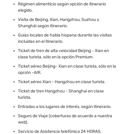
Régimen alimenticio según opción de itinerario
elegido.
Visita de Beijing, Xian, Hangzhou, Suzhou y
Shanghái según itinerario.
Guías locales de habla hispana durante las visitas
incluidas en el itinerario.
Ticket de tren de alta velocidad Beijing - Xian en
clase turista, sólo en la opción Premium.
Ticket aéreo Beijing- Xian en clase turista, sólo en la
opción -AIR.
Ticket aéreo Xian - Hangzhou en clase turista.
Ticket de tren Hangzhou - Shanghai en clase
turista.
Entradas a los lugares de interés, según itinerario.
Seguro de Viaje (coberturas de acuerdo a nuestra
web).
Servicio de Asistencia telefónica 24 HORAS.