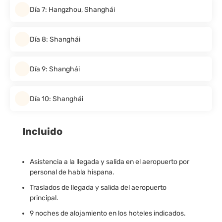
Día 7: Hangzhou, Shanghái
Día 8: Shanghái
Día 9: Shanghái
Día 10: Shanghái
Incluido
Asistencia a la llegada y salida en el aeropuerto por
personal de habla hispana.
Traslados de llegada y salida del aeropuerto
principal.
9 noches de alojamiento en los hoteles indicados.