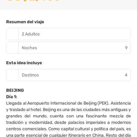
Resumen del viaje
2 Adultos
Noches
9
Esta idea incluye
Destinos
4
BEIJING
Día 1:
Llegada al Aeropuerto Internacional de Beijing (PEK). Asistencia
y traslado al hotel. Beijing es una de las ciudades más antiguas y
grandes del mundo, cuenta con una fascinante mezcla de
tradición y modernidad, desde palacios imperiales a modernos
centros comerciales. Como capital cultural y política del país, es
una parte esencial de cualquier itinerario en China. Resto del día