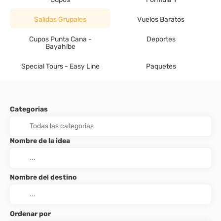
Salidas Grupales
Vuelos Baratos
Cupos Punta Cana -
Deportes
Bayahíbe
Special Tours - Easy Line
Paquetes
Categorias
Nombre de la idea
Nombre del destino
Ordenar por