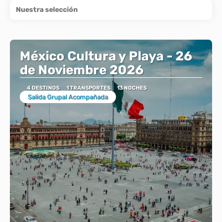
Nuestra selección
México Cultura y Playa - 26
de Noviembre 2026
4 DESTINOS
1 TRANSPORTES
13 NOCHES
Salida Grupal Acompañada